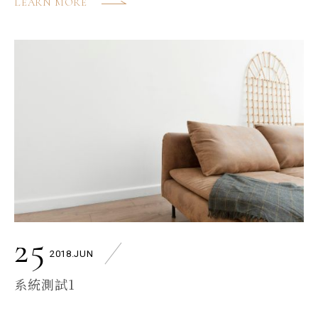
LEARN MORE
25
2018.JUN
系統測試1