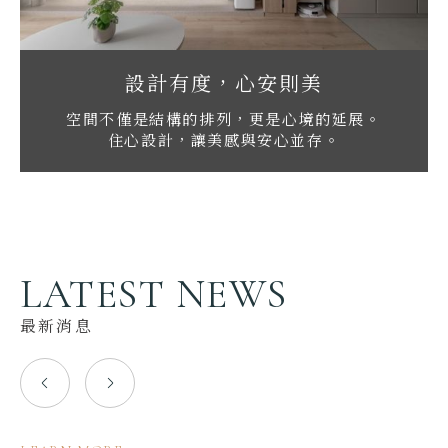
設計有度，心安則美
空間不僅是結構的排列，更是心境的延展。
住心設計，讓美感與安心並存。
LATEST NEWS
最新消息