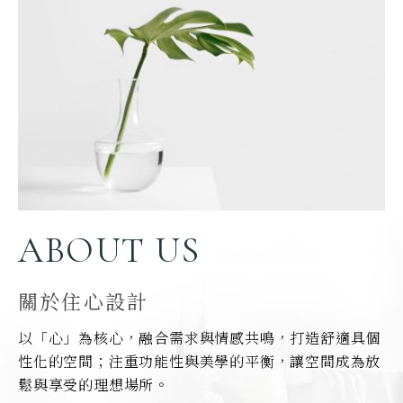
ABOUT US
關於住心設計
以「心」為核心，融合需求與情感共鳴，打造舒適具個
性化的空間；注重功能性與美學的平衡，讓空間成為放
鬆與享受的理想場所。