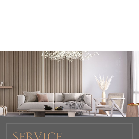
SERVICE