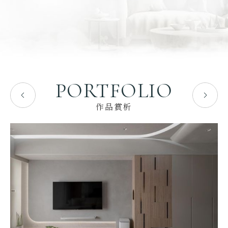
PORTFOLIO
作品賞析