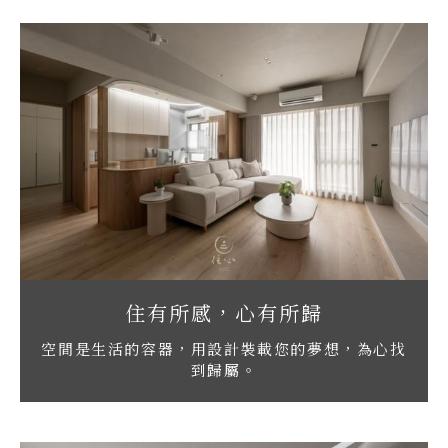
住有所感，心有所歸
空間是生活的容器，用設計裝載您的夢想，為心找
到歸屬。