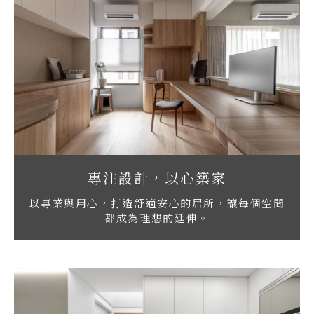
專注設計，以心築家
以專業與用心，打造舒適安心的居所，讓每個空間
都成為理想的延伸。