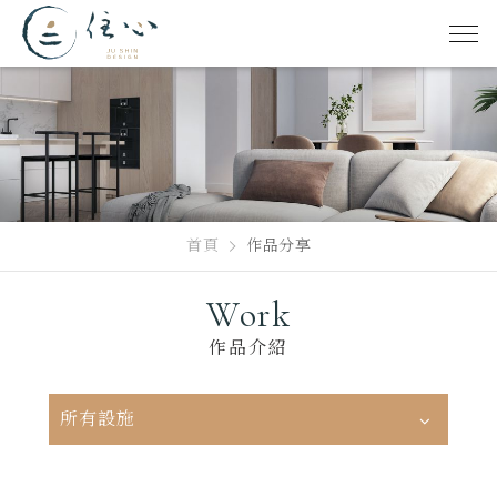
首頁
作品分享
Work
作品介紹
所有設施