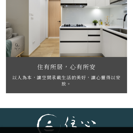
住有所居，心有所安
以人為本，讓空間承載生活的美好，讓心靈得以安
放。